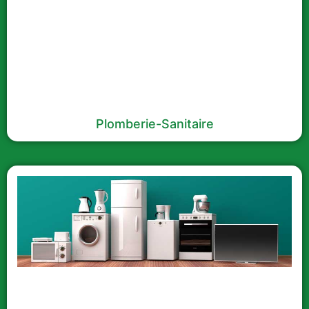
Plomberie-Sanitaire