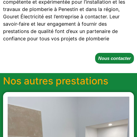
compétente et expérimentée pour l’installation et les
travaux de plomberie à Penestin et dans la région,
Gouret Électricité est l’entreprise à contacter. Leur
savoir-faire et leur engagement à fournir des
prestations de qualité font d’eux un partenaire de
confiance pour tous vos projets de plomberie
Nous contacter
Nos autres prestations