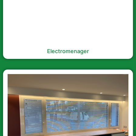
Electromenager