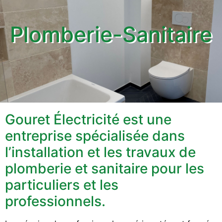
Plomberie-Sanitaire
Gouret Électricité est une
entreprise spécialisée dans
l’installation et les travaux de
plomberie et sanitaire pour les
particuliers et les
professionnels.