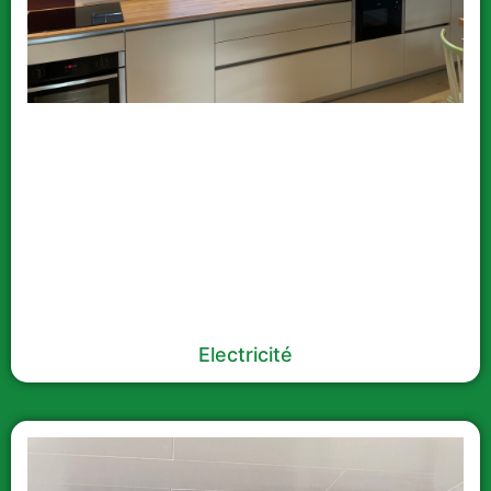
Electricité