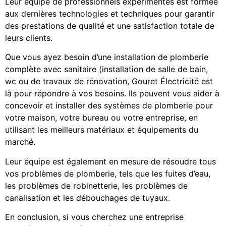
Leur équipe de professionnels expérimentés est formée
aux dernières technologies et techniques pour garantir
des prestations de qualité et une satisfaction totale de
leurs clients.
Que vous ayez besoin d’une installation de plomberie
complète avec sanitaire (installation de salle de bain,
wc ou de travaux de rénovation, Gouret Électricité est
là pour répondre à vos besoins. Ils peuvent vous aider à
concevoir et installer des systèmes de plomberie pour
votre maison, votre bureau ou votre entreprise, en
utilisant les meilleurs matériaux et équipements du
marché.
Leur équipe est également en mesure de résoudre tous
vos problèmes de plomberie, tels que les fuites d’eau,
les problèmes de robinetterie, les problèmes de
canalisation et les débouchages de tuyaux.
En conclusion, si vous cherchez une entreprise